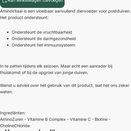
Aan winkelwagen toevoegen
AminoVitaal is een vloeibaar aanvullend diervoeder voor postduiven.
Het product ondersteunt:
Ondersteunt de vruchtbaarheid
Ondersteunt de darmgezondheid
Ondersteunt het immuunsysteem
In te zetten tijdens elk seizoen. Maar echt een aanrader bij
thuiskomst of bij de opgroei van jonge duiven.
Wenst u advies over het gebruik van dit product, laat het ons zeker
weten.
Ingrediënten:
AminoZuren - Vitamine B Complex - Vitamine C - Biotine -
CholineChloride